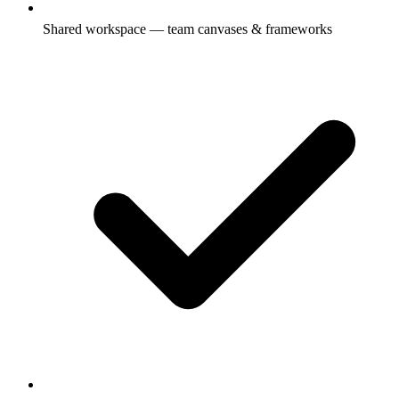
Shared workspace — team canvases & frameworks