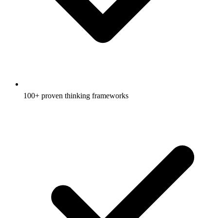
100+ proven thinking frameworks