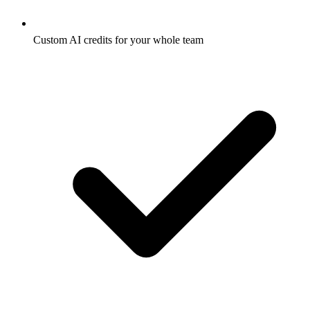
Custom AI credits for your whole team