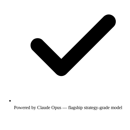
Powered by Claude Opus — flagship strategy-grade model