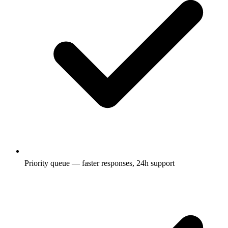
Priority queue — faster responses, 24h support