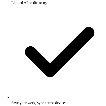
Limited AI credits to try
Save your work, sync across devices