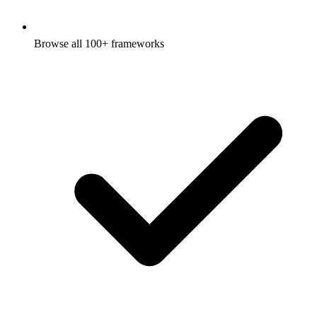
Browse all 100+ frameworks