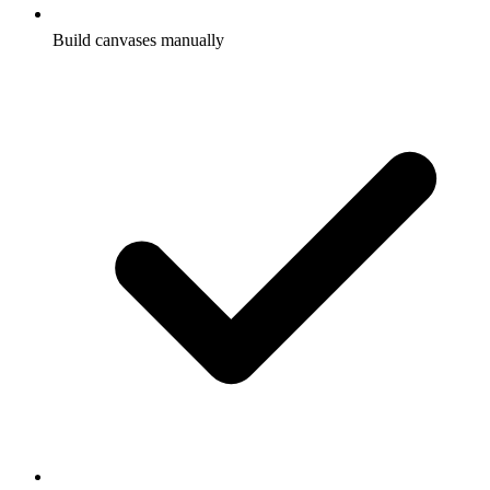
Build canvases manually