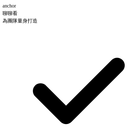
anchor
聊聊看
為團隊量身打造