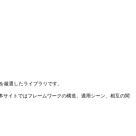
― を厳選したライブラリです。
められ、本サイトではフレームワークの構造、適用シーン、相互の関